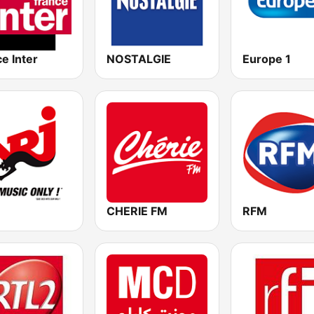
e Inter
NOSTALGIE
Europe 1
CHERIE FM
RFM