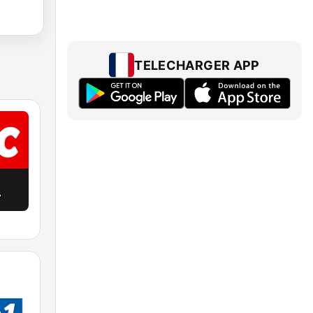
TELECHARGER APP