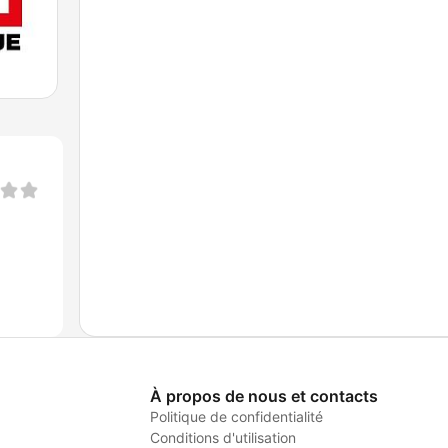
À propos de nous et contacts
Politique de confidentialité
Conditions d'utilisation