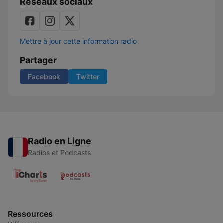
Réseaux sociaux
Mettre à jour cette information radio
Partager
Facebook
Twitter
Radio en Ligne
Radios et Podcasts
Ressources