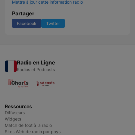
Mettre à jour cette information radio
Partager
Facebook
Twitter
Radio en Ligne
Radios et Podcasts
Ressources
Diffuseurs
Widgets
Match de foot à la radio
Sites Web de radio par pays