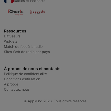
Radios et Podcasts
Ressources
Diffuseurs
Widgets
Match de foot à la radio
Sites Web de radio par pays
À propos de nous et contacts
Politique de confidentialité
Conditions d'utilisation
À propos
Contactez nous
© AppMind 2026. Tous droits réservés.