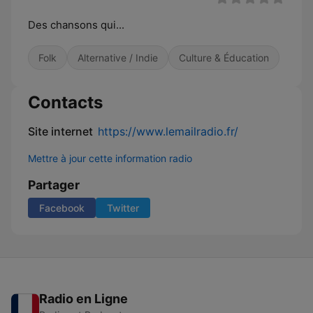
Des chansons qui...
Folk
Alternative / Indie
Culture & Éducation
Contacts
Site internet
https://www.lemailradio.fr/
Mettre à jour cette information radio
Partager
Facebook
Twitter
Radio en Ligne