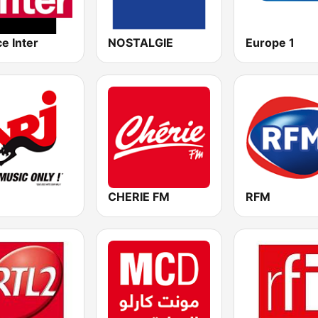
e Inter
NOSTALGIE
Europe 1
CHERIE FM
RFM