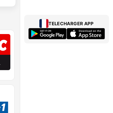
TELECHARGER APP