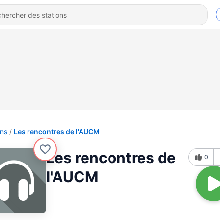
ons
Les rencontres de l'AUCM
Les rencontres de
0
l'AUCM