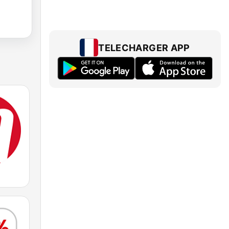
TELECHARGER APP