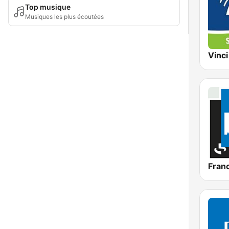
Top musique
Musiques les plus écoutées