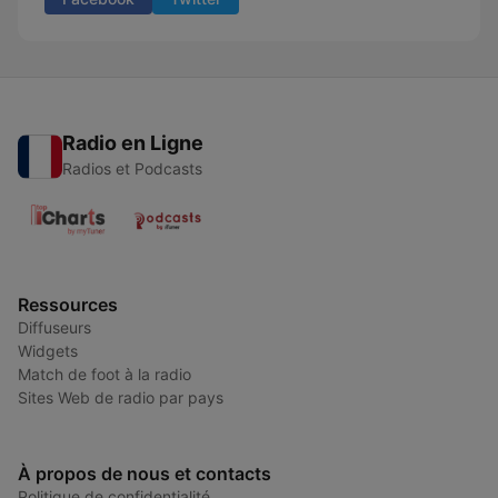
Radio en Ligne
Radios et Podcasts
Ressources
Diffuseurs
Widgets
Match de foot à la radio
Sites Web de radio par pays
À propos de nous et contacts
Politique de confidentialité