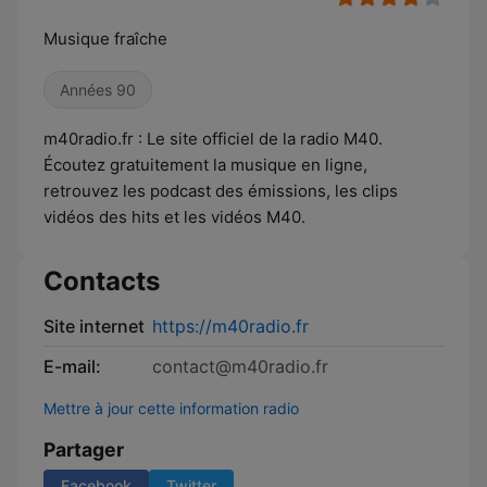
Musique fraîche
Années 90
m40radio.fr : Le site officiel de la radio M40.
Écoutez gratuitement la musique en ligne,
retrouvez les podcast des émissions, les clips
vidéos des hits et les vidéos M40.
Contacts
Site internet
https://m40radio.fr
E-mail:
contact@m40radio.fr
Mettre à jour cette information radio
Partager
Facebook
Twitter