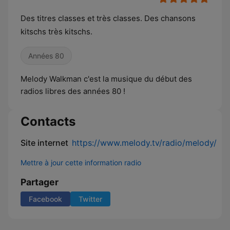
Des titres classes et très classes. Des chansons
kitschs très kitschs.
Années 80
Melody Walkman c'est la musique du début des
radios libres des années 80 !
Contacts
Site internet
https://www.melody.tv/radio/melody/
Mettre à jour cette information radio
Partager
Facebook
Twitter