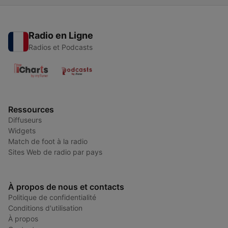
Radio en Ligne
Radios et Podcasts
Ressources
Diffuseurs
Widgets
Match de foot à la radio
Sites Web de radio par pays
À propos de nous et contacts
Politique de confidentialité
Conditions d'utilisation
À propos