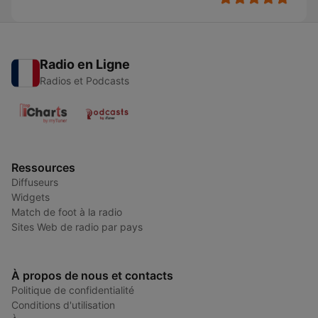
Radio en Ligne
Radios et Podcasts
Ressources
Diffuseurs
Widgets
Match de foot à la radio
Sites Web de radio par pays
À propos de nous et contacts
Politique de confidentialité
Conditions d'utilisation