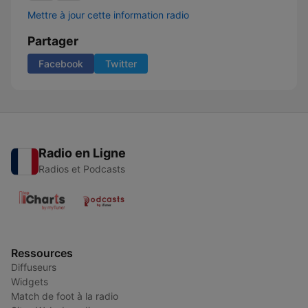
Mettre à jour cette information radio
Partager
Facebook
Twitter
Radio en Ligne
Radios et Podcasts
Ressources
Diffuseurs
Widgets
Match de foot à la radio