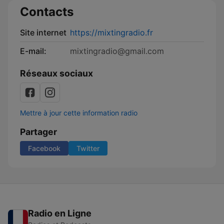
Contacts
Site internet
https://mixtingradio.fr
E-mail:
mixtingradio@gmail.com
Réseaux sociaux
Mettre à jour cette information radio
Partager
Facebook
Twitter
Radio en Ligne