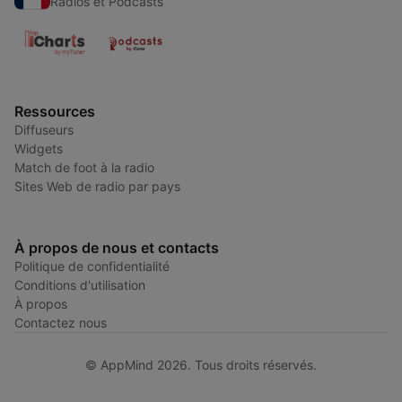
Radios et Podcasts
Ressources
Diffuseurs
Widgets
Match de foot à la radio
Sites Web de radio par pays
À propos de nous et contacts
Politique de confidentialité
Conditions d'utilisation
À propos
Contactez nous
© AppMind 2026. Tous droits réservés.