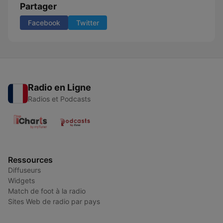
Partager
Facebook
Twitter
Radio en Ligne
Radios et Podcasts
Ressources
Diffuseurs
Widgets
Match de foot à la radio
Sites Web de radio par pays