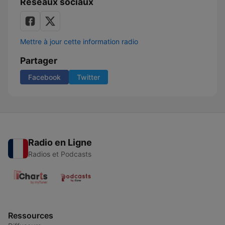
Réseaux sociaux
Mettre à jour cette information radio
Partager
Facebook
Twitter
Radio en Ligne
Radios et Podcasts
Ressources