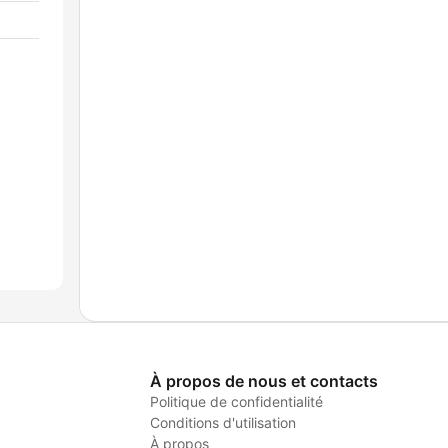
À propos de nous et contacts
Politique de confidentialité
Conditions d'utilisation
À propos