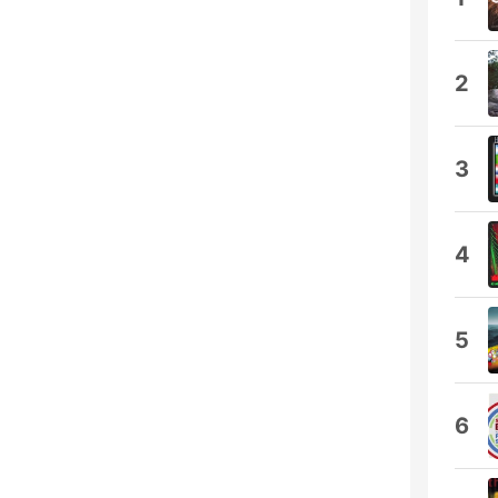
2
3
4
5
6