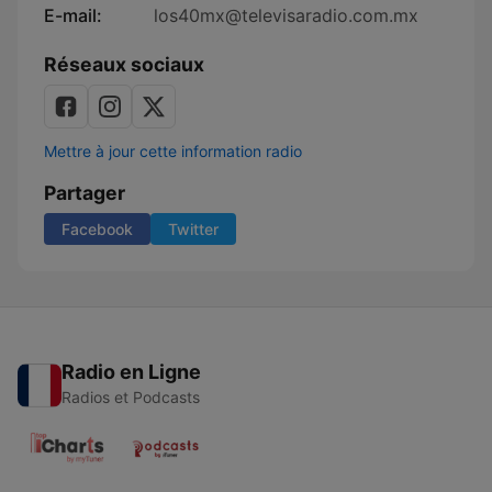
E-mail:
los40mx@televisaradio.com.mx
Réseaux sociaux
Mettre à jour cette information radio
Partager
Facebook
Twitter
Radio en Ligne
Radios et Podcasts