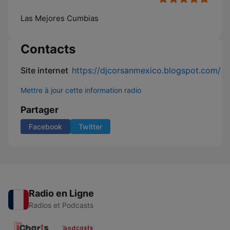
Las Mejores Cumbias
Contacts
Site internet
https://djcorsanmexico.blogspot.com/
Mettre à jour cette information radio
Partager
Facebook
Twitter
Radio en Ligne
Radios et Podcasts