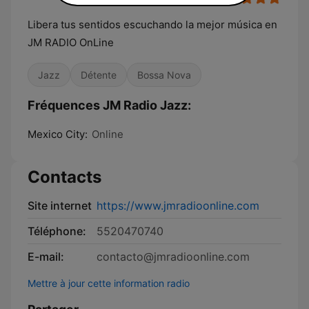
Libera tus sentidos escuchando la mejor música en
JM RADIO OnLine
Jazz
Détente
Bossa Nova
Fréquences JM Radio Jazz:
Mexico City:
Online
Contacts
Site internet
https://www.jmradioonline.com
Téléphone:
5520470740
E-mail:
contacto@jmradioonline.com
Mettre à jour cette information radio