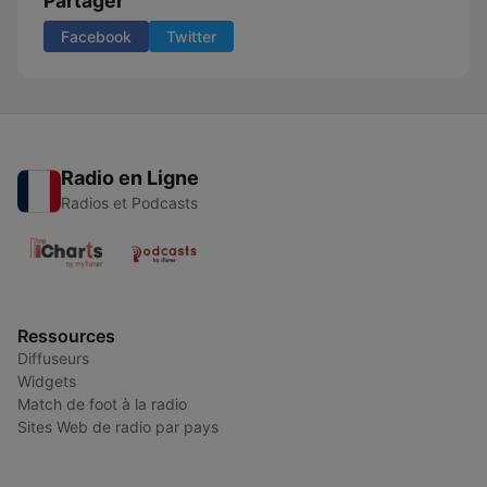
Partager
Facebook
Twitter
Radio en Ligne
Radios et Podcasts
Ressources
Diffuseurs
Widgets
Match de foot à la radio
Sites Web de radio par pays