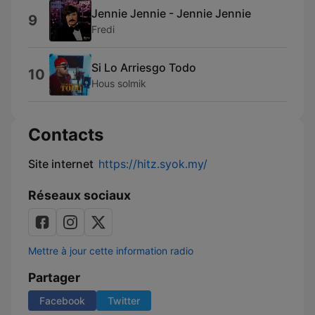
Jennie Jennie - Jennie Jennie
9
Fredi
Si Lo Arriesgo Todo
10
Hous solmik
Contacts
Site internet
https://hitz.syok.my/
Réseaux sociaux
Mettre à jour cette information radio
Partager
Facebook
Twitter