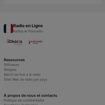
Radio en Ligne
Radios et Podcasts
Ressources
Diffuseurs
Widgets
Match de foot à la radio
Sites Web de radio par pays
À propos de nous et contacts
Politique de confidentialité