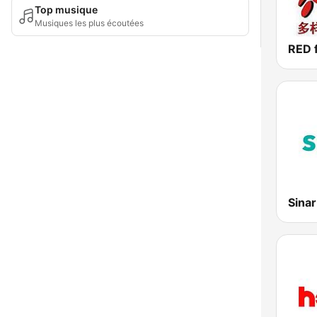
Top musique
Musiques les plus écoutées
Sina