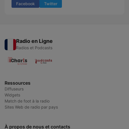
Facebook
Twitter
Radio en Ligne
Radios et Podcasts
Ressources
Diffuseurs
Widgets
Match de foot à la radio
Sites Web de radio par pays
À propos de nous et contacts