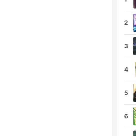
2
3
4
5
6