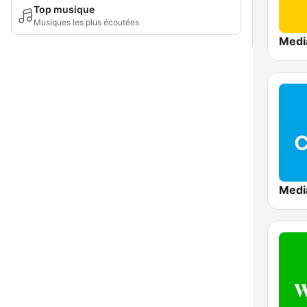
Top musique
Musiques les plus écoutées