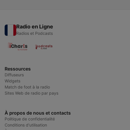
Radio en Ligne
Radios et Podcasts
Ressources
Diffuseurs
Widgets
Match de foot à la radio
Sites Web de radio par pays
À propos de nous et contacts
Politique de confidentialité
Conditions d'utilisation