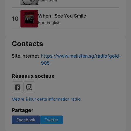
When I See You Smile
10
Bad English
Contacts
Site internet
https://www.melisten.sg/radio/gold-
905
Réseaux sociaux
Mettre à jour cette information radio
Partager
Facebook
Twitter