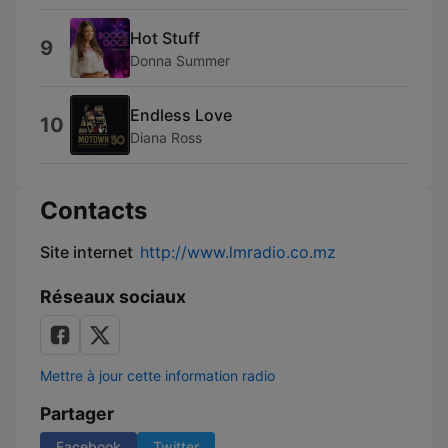
Hot Stuff
9
Donna Summer
Endless Love
10
Diana Ross
Contacts
Site internet
http://www.lmradio.co.mz
Réseaux sociaux
Mettre à jour cette information radio
Partager
Facebook
Twitter