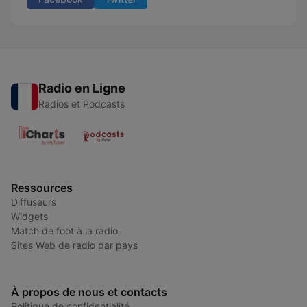
Radio en Ligne
Radios et Podcasts
Ressources
Diffuseurs
Widgets
Match de foot à la radio
Sites Web de radio par pays
À propos de nous et contacts
Politique de confidentialité