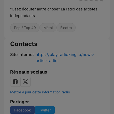
"Osez écouter autre chose" La radio des artistes
indépendants
Pop / Top 40
Métal
Électro
Contacts
Site internet
https://play.radioking.io/news-
artist-radio
Réseaux sociaux
Mettre à jour cette information radio
Partager
Facebook
Twitter