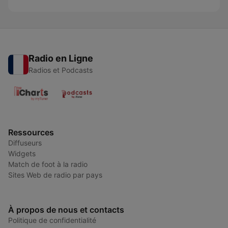
Radio en Ligne
Radios et Podcasts
Ressources
Diffuseurs
Widgets
Match de foot à la radio
Sites Web de radio par pays
À propos de nous et contacts
Politique de confidentialité