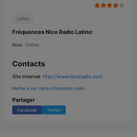
Latino
Fréquences Nice Radio Latino:
Nice:
Online
Contacts
Site internet
http://www.niceradio.com
Mettre à jour cette information radio
Partager
Facebook
Twitter