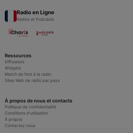
Radio en Ligne
Radios et Podcasts
Ressources
Diffuseurs
Widgets
Match de foot à la radio
Sites Web de radio par pays
À propos de nous et contacts
Politique de confidentialité
Conditions d'utilisation
À propos
Contactez nous