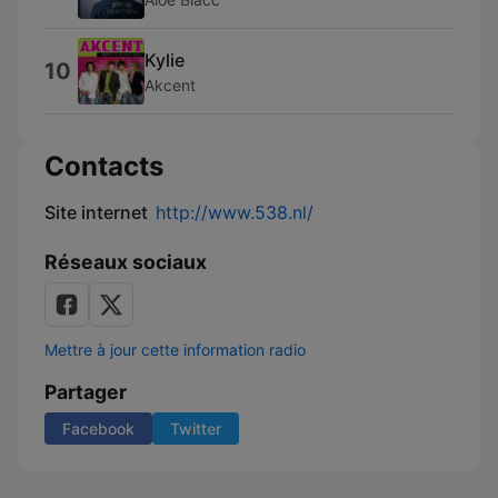
Kylie
10
Akcent
Contacts
Site internet
http://www.538.nl/
Réseaux sociaux
Mettre à jour cette information radio
Partager
Facebook
Twitter