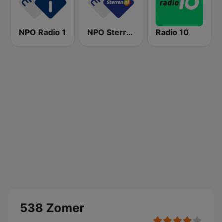
NPO Radio 1
NPO Sterren
Radio 10
538 Zomer