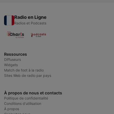
Radio en Ligne
Radios et Podcasts
Ressources
Diffuseurs
Widgets
Match de foot à la radio
Sites Web de radio par pays
À propos de nous et contacts
Politique de confidentialité
Conditions d'utilisation
À propos