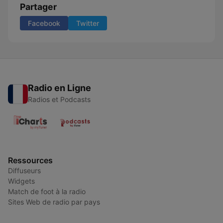
Partager
Facebook
Twitter
Radio en Ligne
Radios et Podcasts
Ressources
Diffuseurs
Widgets
Match de foot à la radio
Sites Web de radio par pays