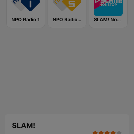
NPO Radio 1
NPO Radio 5
SLAM! Nonstop
SLAM!