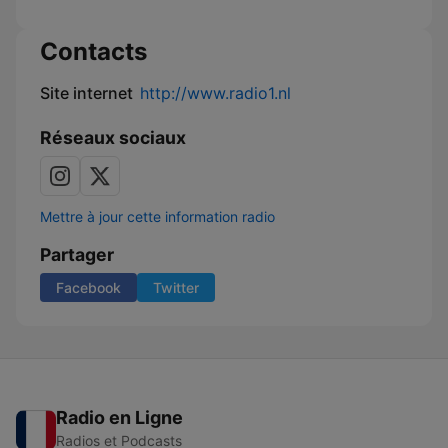
Contacts
Site internet
http://www.radio1.nl
Réseaux sociaux
Mettre à jour cette information radio
Partager
Facebook
Twitter
Radio en Ligne
Radios et Podcasts