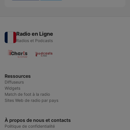
Radio en Ligne
Radios et Podcasts
Ressources
Diffuseurs
Widgets
Match de foot à la radio
Sites Web de radio par pays
À propos de nous et contacts
Politique de confidentialité