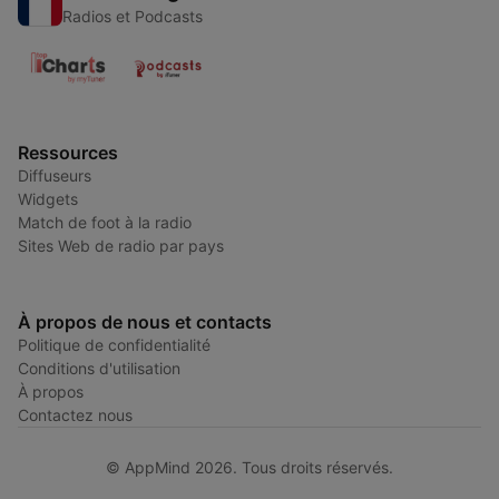
Radios et Podcasts
Ressources
Diffuseurs
Widgets
Match de foot à la radio
Sites Web de radio par pays
À propos de nous et contacts
Politique de confidentialité
Conditions d'utilisation
À propos
Contactez nous
© AppMind 2026. Tous droits réservés.