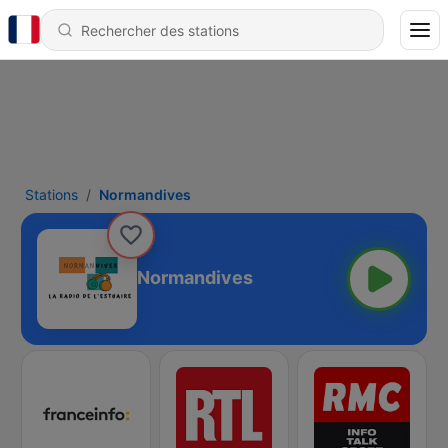
Stations
Normandives
Normandives