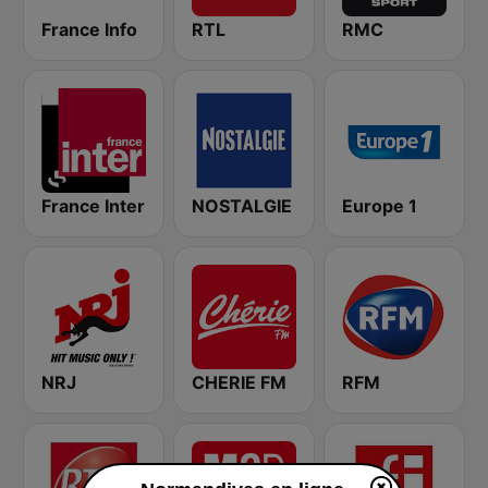
France Info
RTL
RMC
France Inter
NOSTALGIE
Europe 1
NRJ
CHERIE FM
RFM