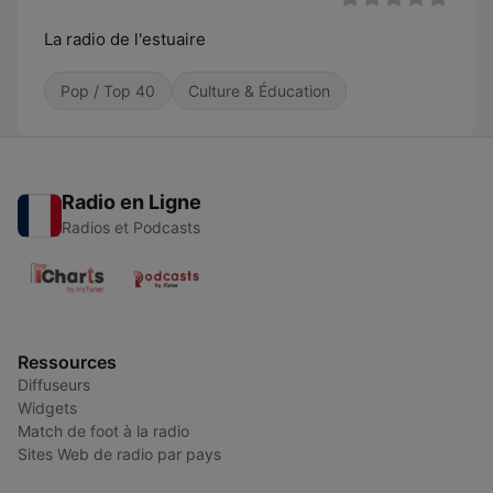
La radio de l'estuaire
Pop / Top 40
Culture & Éducation
Radio en Ligne
Radios et Podcasts
Ressources
Diffuseurs
Widgets
Match de foot à la radio
Sites Web de radio par pays