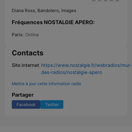
Diana Ross, Bandolero, Images
Fréquences NOSTALGIE APERO:
Paris:
Online
Contacts
Site internet
https://www.nostalgie.fr/webradios/mur-
des-radios/nostalgie-apero
Mettre à jour cette information radio
Partager
Facebook
Twitter