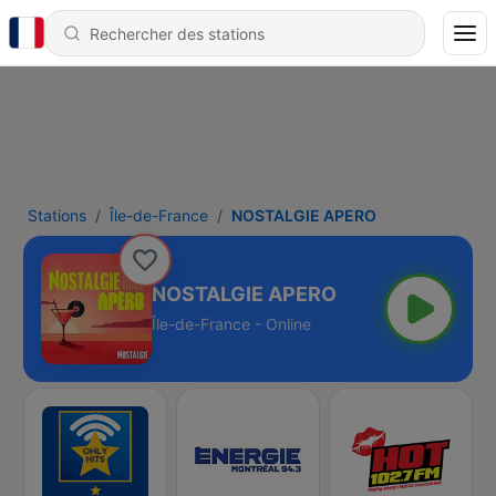
Stations
Île-de-France
NOSTALGIE APERO
NOSTALGIE APERO
Île-de-France - Online