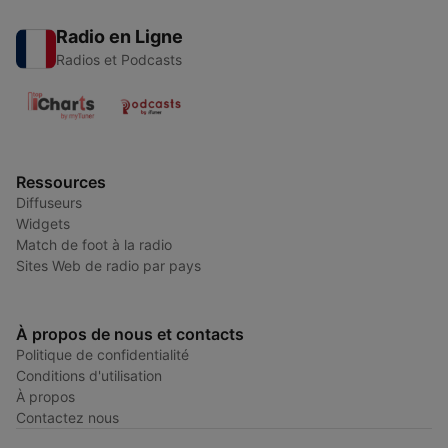
Radio en Ligne
Radios et Podcasts
Ressources
Diffuseurs
Widgets
Match de foot à la radio
Sites Web de radio par pays
À propos de nous et contacts
Politique de confidentialité
Conditions d'utilisation
À propos
Contactez nous