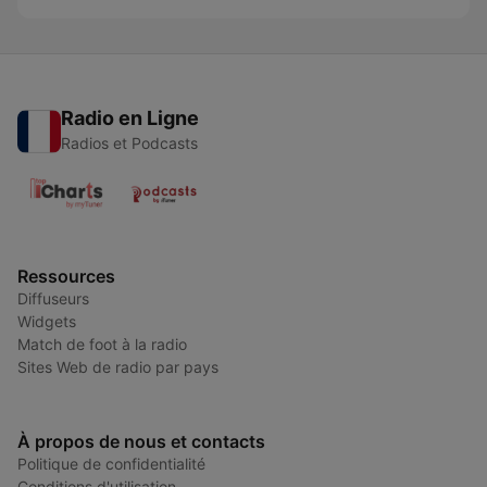
Radio en Ligne
Radios et Podcasts
Ressources
Diffuseurs
Widgets
Match de foot à la radio
Sites Web de radio par pays
À propos de nous et contacts
Politique de confidentialité
Conditions d'utilisation