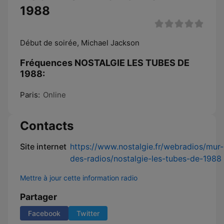
1988
Début de soirée, Michael Jackson
Fréquences NOSTALGIE LES TUBES DE
1988:
Paris:
Online
Contacts
Site internet
https://www.nostalgie.fr/webradios/mur-
des-radios/nostalgie-les-tubes-de-1988
Mettre à jour cette information radio
Partager
Facebook
Twitter