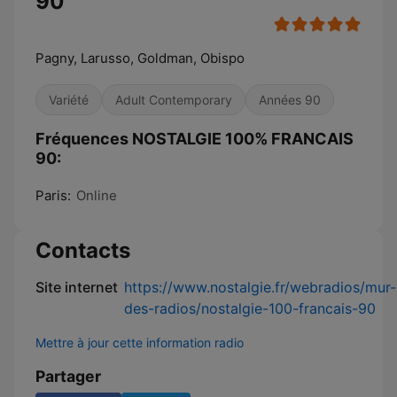
90
Pagny, Larusso, Goldman, Obispo
Variété
Adult Contemporary
Années 90
Fréquences NOSTALGIE 100% FRANCAIS
90:
Paris:
Online
Contacts
Site internet
https://www.nostalgie.fr/webradios/mur-
des-radios/nostalgie-100-francais-90
Mettre à jour cette information radio
Partager