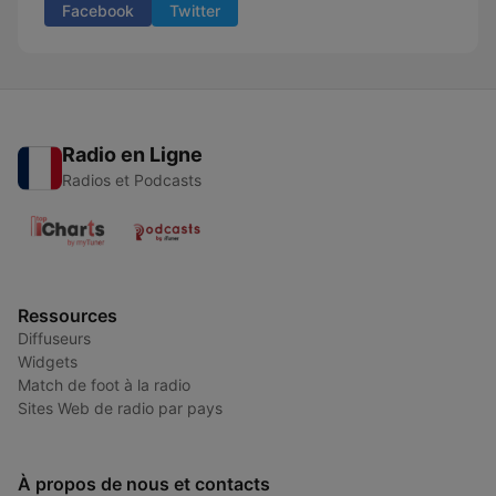
Facebook
Twitter
Radio en Ligne
Radios et Podcasts
Ressources
Diffuseurs
Widgets
Match de foot à la radio
Sites Web de radio par pays
À propos de nous et contacts