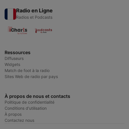
Radio en Ligne
Radios et Podcasts
Ressources
Diffuseurs
Widgets
Match de foot à la radio
Sites Web de radio par pays
À propos de nous et contacts
Politique de confidentialité
Conditions d'utilisation
À propos
Contactez nous