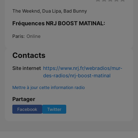
The Weeknd, Dua Lipa, Bad Bunny
Fréquences NRJ BOOST MATINAL:
Paris:
Online
Contacts
Site internet
https://www.nrj.fr/webradios/mur-
des-radios/nrj-boost-matinal
Mettre à jour cette information radio
Partager
Facebook
Twitter