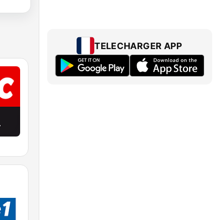
TELECHARGER APP