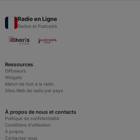
Radio en Ligne
Radios et Podcasts
Ressources
Diffuseurs
Widgets
Match de foot à la radio
Sites Web de radio par pays
À propos de nous et contacts
Politique de confidentialité
Conditions d'utilisation
À propos
Contactez nous