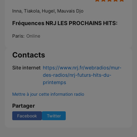
Inna, Tiakola, Hugel, Mauvais Djo
Fréquences NRJ LES PROCHAINS HITS:
Paris:
Online
Contacts
Site internet
https://www.nrj.fr/webradios/mur-
des-radios/nrj-futurs-hits-du-
printemps
Mettre à jour cette information radio
Partager
Facebook
Twitter