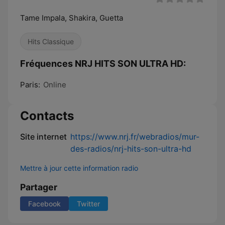
Tame Impala, Shakira, Guetta
Hits Classique
Fréquences NRJ HITS SON ULTRA HD:
Paris:
Online
Contacts
Site internet
https://www.nrj.fr/webradios/mur-
des-radios/nrj-hits-son-ultra-hd
Mettre à jour cette information radio
Partager
Facebook
Twitter