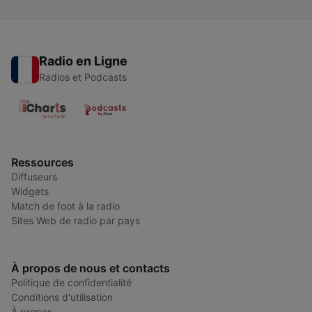
Radio en Ligne
Radios et Podcasts
Ressources
Diffuseurs
Widgets
Match de foot à la radio
Sites Web de radio par pays
À propos de nous et contacts
Politique de confidentialité
Conditions d'utilisation
À propos