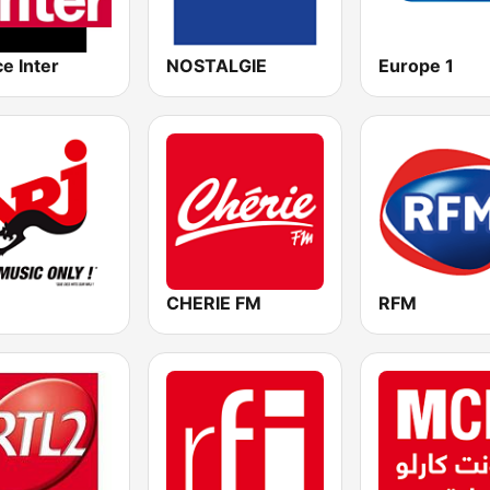
e Inter
NOSTALGIE
Europe 1
CHERIE FM
RFM