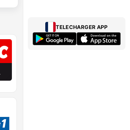
TELECHARGER APP