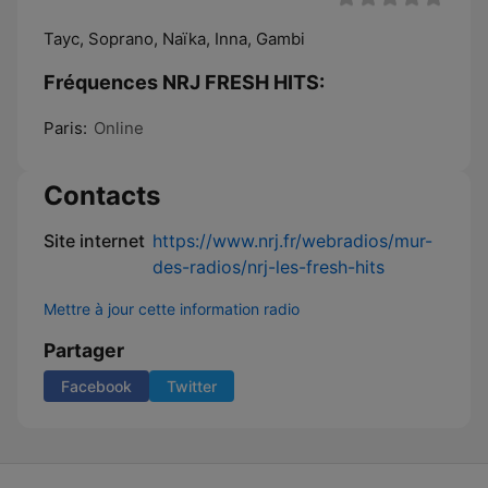
Tayc, Soprano, Naïka, Inna, Gambi
Fréquences NRJ FRESH HITS:
Paris:
Online
Contacts
Site internet
https://www.nrj.fr/webradios/mur-
des-radios/nrj-les-fresh-hits
Mettre à jour cette information radio
Partager
Facebook
Twitter