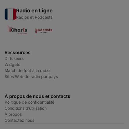
Radio en Ligne
Radios et Podcasts
Ressources
Diffuseurs
Widgets
Match de foot à la radio
Sites Web de radio par pays
À propos de nous et contacts
Politique de confidentialité
Conditions d'utilisation
À propos
Contactez nous