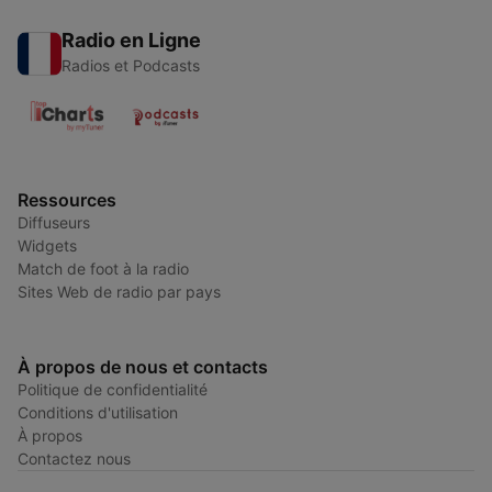
Radio en Ligne
Radios et Podcasts
Ressources
Diffuseurs
Widgets
Match de foot à la radio
Sites Web de radio par pays
À propos de nous et contacts
Politique de confidentialité
Conditions d'utilisation
À propos
Contactez nous