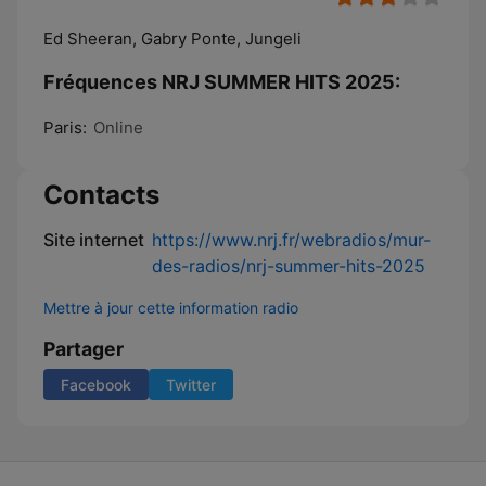
Ed Sheeran, Gabry Ponte, Jungeli
Fréquences NRJ SUMMER HITS 2025:
Paris:
Online
Contacts
Site internet
https://www.nrj.fr/webradios/mur-
des-radios/nrj-summer-hits-2025
Mettre à jour cette information radio
Partager
Facebook
Twitter