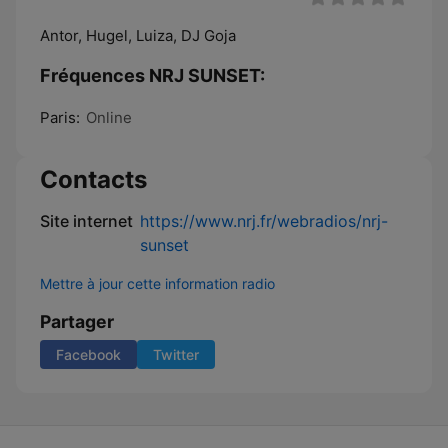
Antor, Hugel, Luiza, DJ Goja
Fréquences NRJ SUNSET:
Paris:
Online
Contacts
Site internet
https://www.nrj.fr/webradios/nrj-
sunset
Mettre à jour cette information radio
Partager
Facebook
Twitter