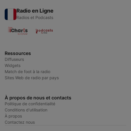
Radio en Ligne
Radios et Podcasts
Ressources
Diffuseurs
Widgets
Match de foot à la radio
Sites Web de radio par pays
À propos de nous et contacts
Politique de confidentialité
Conditions d'utilisation
À propos
Contactez nous