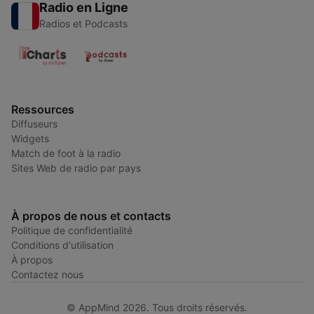
Radio en Ligne
Radios et Podcasts
Ressources
Diffuseurs
Widgets
Match de foot à la radio
Sites Web de radio par pays
À propos de nous et contacts
Politique de confidentialité
Conditions d'utilisation
À propos
Contactez nous
© AppMind 2026. Tous droits réservés.