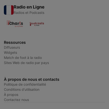
Radio en Ligne
Radios et Podcasts
Ressources
Diffuseurs
Widgets
Match de foot à la radio
Sites Web de radio par pays
À propos de nous et contacts
Politique de confidentialité
Conditions d'utilisation
À propos
Contactez nous