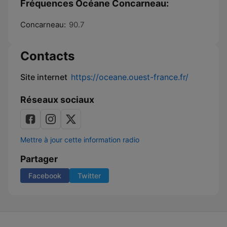
Fréquences Océane Concarneau:
Concarneau:
90.7
Contacts
Site internet
https://oceane.ouest-france.fr/
Réseaux sociaux
Mettre à jour cette information radio
Partager
Facebook
Twitter