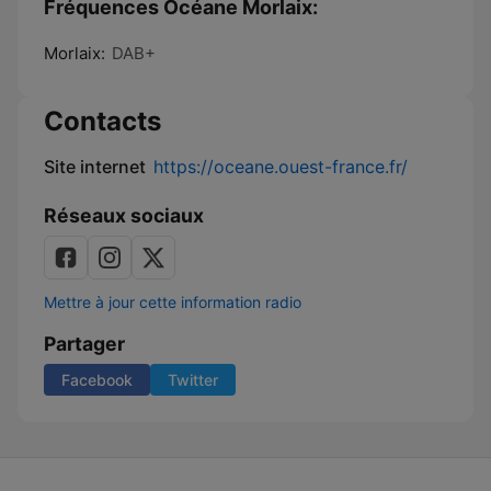
Fréquences Océane Morlaix:
Morlaix:
DAB+
Contacts
Site internet
https://oceane.ouest-france.fr/
Réseaux sociaux
Mettre à jour cette information radio
Partager
Facebook
Twitter