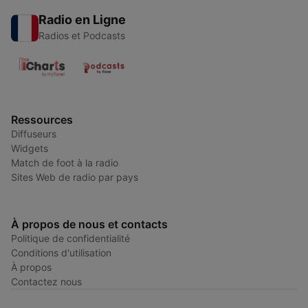
Radio en Ligne
Radios et Podcasts
Ressources
Diffuseurs
Widgets
Match de foot à la radio
Sites Web de radio par pays
À propos de nous et contacts
Politique de confidentialité
Conditions d'utilisation
À propos
Contactez nous