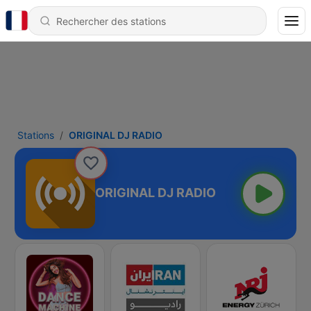
Stations
ORIGINAL DJ RADIO
ORIGINAL DJ RADIO