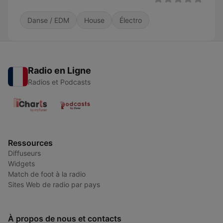
Danse / EDM
House
Électro
Radio en Ligne
Radios et Podcasts
Ressources
Diffuseurs
Widgets
Match de foot à la radio
Sites Web de radio par pays
À propos de nous et contacts