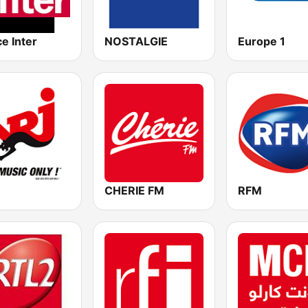
e Inter
NOSTALGIE
Europe 1
CHERIE FM
RFM