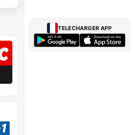
TELECHARGER APP