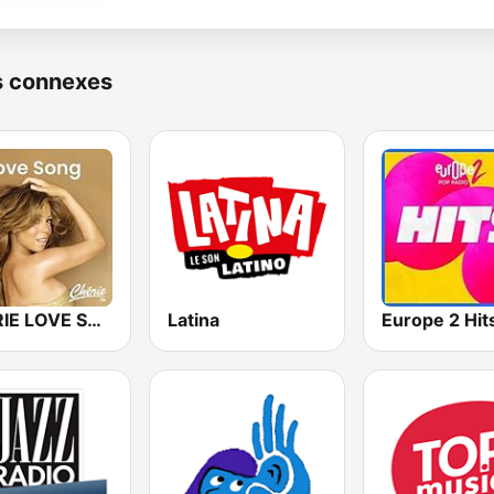
s connexes
CHERIE LOVE SONGS
Latina
Europe 2 Hit