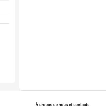
À propos de nous et contacts