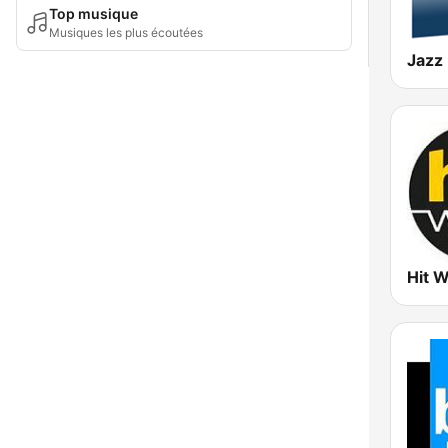
Top musique
Musiques les plus écoutées
Jazz
Hit 