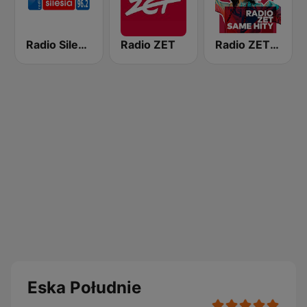
Radio Silesia
Radio ZET
Radio ZET Hits
Eska Południe