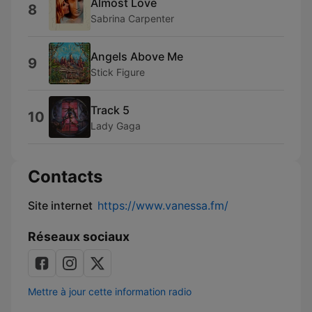
Almost Love
8
Sabrina Carpenter
Angels Above Me
9
Stick Figure
Track 5
10
Lady Gaga
Contacts
Site internet
https://www.vanessa.fm/
Réseaux sociaux
Mettre à jour cette information radio