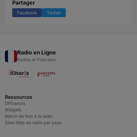
Partager
Facebook
Twitter
Radio en Ligne
Radios et Podcasts
Ressources
Diffuseurs
Widgets
Match de foot à la radio
Sites Web de radio par pays